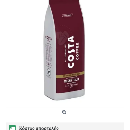
Κόστος αποστολής