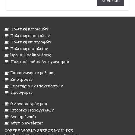
Συνέχεια
Πολιτική πληρωμών
Πολιτική αποστολών
Πολιτική επιστροφών
Πολιτική ασφαλείας
Όροι & Προϋποθέσεις
Πολιτική ορθού Ανταγωνισμού
Επικοινωνήστε μαζί μας
Επιστροφές
Ευρετήριο Κατασκευαστών
Προσφορές
O Λογαριασμός μου
Ιστορικό Παραγγελιών
Αγαπημένα(
0
)
Λήψη Newsletter
COFFEE WORLD GREECE MON. IKE