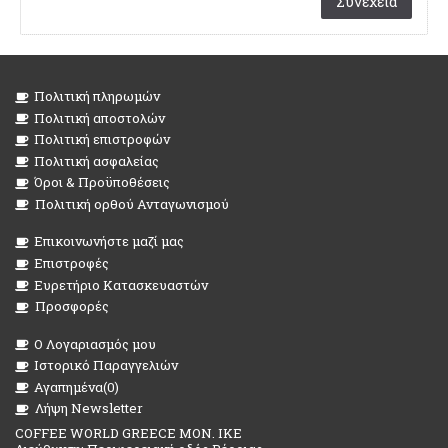
Συνέχεια
Πολιτική πληρωμών
Πολιτική αποστολών
Πολιτική επιστροφών
Πολιτική ασφαλείας
Όροι & Προϋποθέσεις
Πολιτική ορθού Ανταγωνισμού
Επικοινωνήστε μαζί μας
Επιστροφές
Ευρετήριο Κατασκευαστών
Προσφορές
O Λογαριασμός μου
Ιστορικό Παραγγελιών
Αγαπημένα(
0
)
Λήψη Newsletter
COFFEE WORLD GREECE MON. IKE