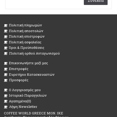
Συνέχεια
Πολιτική πληρωμών
Πολιτική αποστολών
Πολιτική επιστροφών
Πολιτική ασφαλείας
Όροι & Προϋποθέσεις
Πολιτική ορθού Ανταγωνισμού
Επικοινωνήστε μαζί μας
Επιστροφές
Ευρετήριο Κατασκευαστών
Προσφορές
O Λογαριασμός μου
Ιστορικό Παραγγελιών
Αγαπημένα(
0
)
Λήψη Newsletter
COFFEE WORLD GREECE MON. IKE