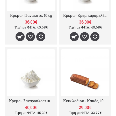
Κρέμα - Πανακότα, 10kg
Κρέμα - Κρεμ καραμελέ, 10kg
36,00€
36,00€
Τιμή με ΦΠΑ: 40,68€
Τιμή με ΦΠΑ: 40,68€
Κρέμα - Ζαχαροπλαστικής, 10kg
Κέικ λαδιού - Κακάο, 10kg
40,00€
29,00€
Τιμή με ΦΠΑ: 45,20€
Τιμή με ΦΠΑ: 32,77€