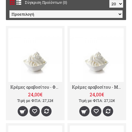
Σύγκριση Προϊόντων (0)
Κρέμες αραβοσίτου - Φράουλα, 10kg
Κρέμες αραβοσίτου - Μπισκότο, 10kg
24,00€
24,00€
Τιμή με ΦΠΑ: 27,12€
Τιμή με ΦΠΑ: 27,12€