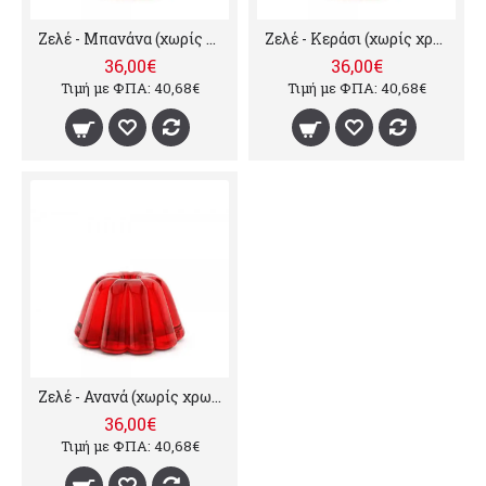
Ζελέ - Μπανάνα (χωρίς χρωστικές), 10kg
Ζελέ - Κεράσι (χωρίς χρωστικές), 10kg
36,00€
36,00€
Τιμή με ΦΠΑ: 40,68€
Τιμή με ΦΠΑ: 40,68€
Ζελέ - Ανανά (χωρίς χρωστικές), 10kg
36,00€
Τιμή με ΦΠΑ: 40,68€