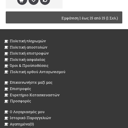
Εμφάνιση 1 έως 15 από 15 (1 Σελ.)
Πολιτική πληρωμών
Πολιτική αποστολών
Πολιτική επιστροφών
Πολιτική ασφαλείας
Όροι & Προϋποθέσεις
Πολιτική ορθού Ανταγωνισμού
Επικοινωνήστε μαζί μας
Επιστροφές
Ευρετήριο Κατασκευαστών
Προσφορές
O Λογαριασμός μου
Ιστορικό Παραγγελιών
Αγαπημένα(
0
)