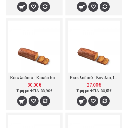
Κέικ λαδιού - Κακάο horeca, 10kg
Κέικ λαδιού - Βανίλια, 10kg
30,00€
27,00€
Τιμή με ΦΠΑ: 33,90€
Τιμή με ΦΠΑ: 30,51€