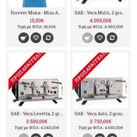
Forever Moka - Miss Azzurra (2 φλυτζάνια )
SAB - Vera Multi, 2 groups
15,00€
4.000,00€
Τιμή με ΦΠΑ: 18,60€
Τιμή με ΦΠΑ: 4.960,00€
ΠΡΟΠΑΡΑΓΓΕΛΊΑ
ΠΡΟΠΑΡΑΓΓΕΛΊΑ
SAB - Vera Levetta, 2 groups
SAB - Vera Auto, 2 groups
3.500,00€
3.750,00€
Τιμή με ΦΠΑ: 4.340,00€
Τιμή με ΦΠΑ: 4.650,00€