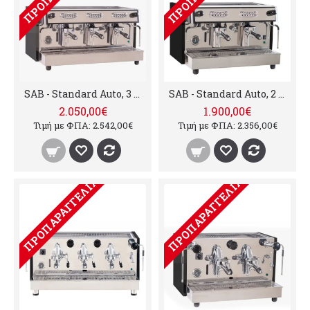
SAB - Standard Auto, 3 groups
SAB - Standard Auto, 2 groups
2.050,00€
1.900,00€
Τιμή με ΦΠΑ: 2.542,00€
Τιμή με ΦΠΑ: 2.356,00€
ΠΡΟΠΑΡΑΓΓΕΛΊΑ
ΠΡΟΠΑΡΑΓΓΕΛΊΑ