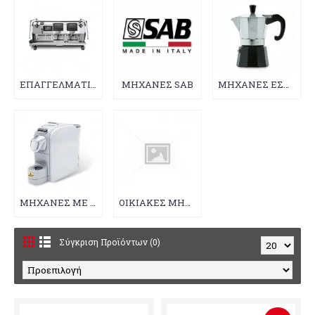
ΕΠΑΓΓΕΛΜΑΤΙΚΕΣ ΜΗΧΑΝΕΣ
ΜΗΧΑΝΕΣ SAB
ΜΗΧΑΝΕΣ ΕΣΠΡΕΣΟ ΜΟΚΑ
ΜΗΧΑΝΕΣ ΜΕ ΚΑΨΟΥΛΕΣ
ΟΙΚΙΑΚΕΣ ΜΗΧΑΝΕΣ
Σύγκριση Προϊόντων (0)