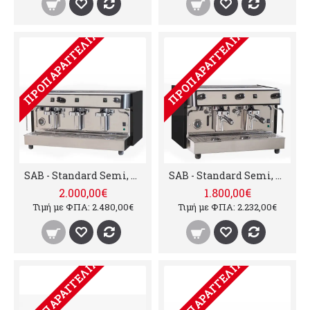
ΠΡΟΠΑΡΑΓΓΕΛΊΑ
ΠΡΟΠΑΡΑΓΓΕΛΊΑ
SAB - Standard Semi, 3 groups
SAB - Standard Semi, 2 groups
2.000,00€
1.800,00€
Τιμή με ΦΠΑ: 2.480,00€
Τιμή με ΦΠΑ: 2.232,00€
ΠΡΟΠΑΡΑΓΓΕΛΊΑ
ΠΡΟΠΑΡΑΓΓΕΛΊΑ