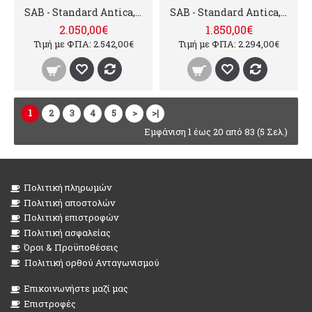
SAB - Standard Antica, 3 groups
SAB - Standard Antica, 2 groups
2.050,00€
1.850,00€
Τιμή με ΦΠΑ: 2.542,00€
Τιμή με ΦΠΑ: 2.294,00€
1
2
3
4
5
>
>|
Εμφάνιση 1 έως 20 από 83 (5 Σελ.)
Πολιτική πληρωμών
Πολιτική αποστολών
Πολιτική επιστροφών
Πολιτική ασφαλείας
Όροι & Προϋποθέσεις
Πολιτική ορθού Ανταγωνισμού
Επικοινωνήστε μαζί μας
Επιστροφές