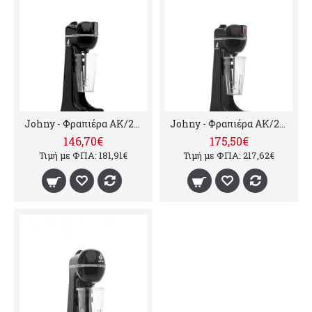
Johny - Φραπιέρα ΑΚ/2-5Τ Pulse ECO
Johny - Φραπιέρα ΑΚ/2-2Τ Timer ECO
146,70€
175,50€
Τιμή με ΦΠΑ: 181,91€
Τιμή με ΦΠΑ: 217,62€