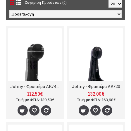
Σύγκριση Προϊόντων (0)
Johny - Φραπιέρα ΑΚ/4-2Τ ΕΠΙΤΟΙΧΙΑ ECO
Johny - Φραπιέρα ΑΚ/20
112,50€
132,00€
Τιμή με ΦΠΑ: 139,50€
Τιμή με ΦΠΑ: 163,68€