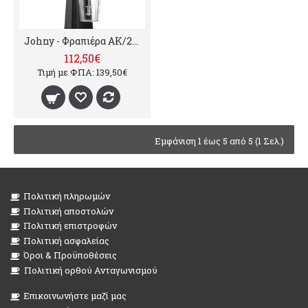
Johny - Φραπιέρα ΑΚ/2-2Τ ECO
112,50€
Τιμή με ΦΠΑ: 139,50€
Εμφάνιση 1 έως 5 από 5 (1 Σελ.)
Πολιτική πληρωμών
Πολιτική αποστολών
Πολιτική επιστροφών
Πολιτική ασφαλείας
Όροι & Προϋποθέσεις
Πολιτική ορθού Ανταγωνισμού
Επικοινωνήστε μαζί μας