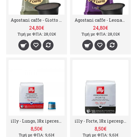
Agostani caffe - Giotto a modo mio, 100τμχ
Agostani caffe - Leonardo a modo mio, 100τμχ
24,80€
24,80€
Τιμή με ΦΠΑ: 28,02€
Τιμή με ΦΠΑ: 28,02€
illy - Lungo, 18x iperespresso κάψουλες
illy - Forte, 18x iperespresso κάψουλες
8,50€
8,50€
Τιμή με ΦΠΑ: 9,61€
Τιμή με ΦΠΑ: 9,61€