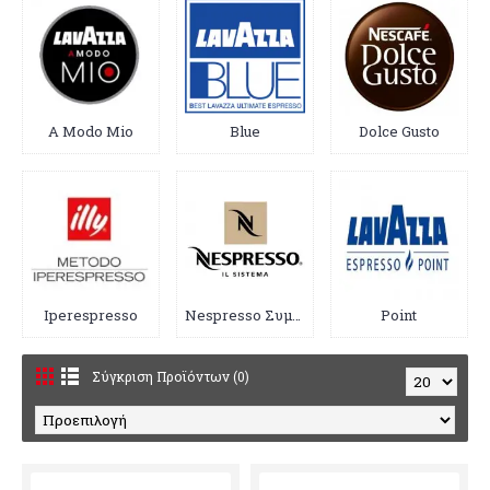
A Modo Mio
Blue
Dolce Gusto
Iperespresso
Nespresso Συμβατές
Point
Σύγκριση Προϊόντων (0)