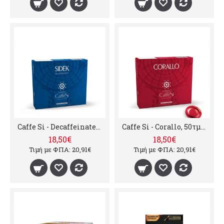
Caffe Si - Decaffeinated, 50τμχ nespresso professional συμβατές κάψουλες
Caffe Si - Corallo, 50τμχ nespresso professional συμβατές κάψουλες
18,50€
18,50€
Τιμή με ΦΠΑ: 20,91€
Τιμή με ΦΠΑ: 20,91€