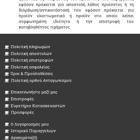
εφόσον πρόκειται για αποστολή λάθος προϊόντος ή τη
διόρθωση/αντικατάστασή του εφόσον πρόκειται για
προϊόν ελαττωματικό ή προϊόν στο οποίο λείπει
συμφωνημένη ιδιότητα ή την επιστροφή του
καταβληθέντος τιμήματος.
Πολιτική πληρωμών
Πολιτική αποστολών
Πολιτική επιστροφών
Πολιτική ασφαλείας
Όροι & Προϋποθέσεις
Πολιτική ορθού Ανταγωνισμού
Επικοινωνήστε μαζί μας
Επιστροφές
Ευρετήριο Κατασκευαστών
Προσφορές
O Λογαριασμός μου
Ιστορικό Παραγγελιών
Αγαπημένα(
0
)